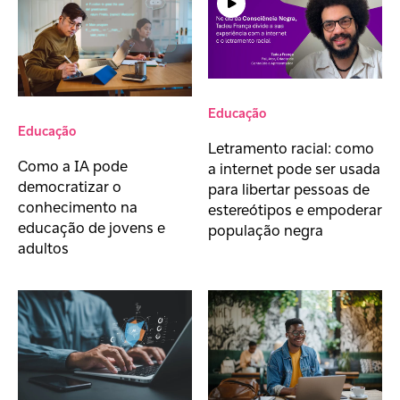
Educação
Educação
Letramento racial: como
Como a IA pode
a internet pode ser usada
democratizar o
para libertar pessoas de
conhecimento na
estereótipos e empoderar
educação de jovens e
população negra
adultos