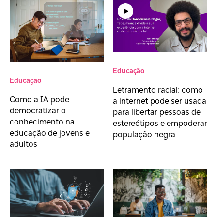
Educação
Educação
Letramento racial: como
Como a IA pode
a internet pode ser usada
democratizar o
para libertar pessoas de
conhecimento na
estereótipos e empoderar
educação de jovens e
população negra
adultos