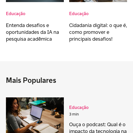
Educação
Educação
Entenda desafios e
Cidadania digital: o que é,
oportunidades da IA na
como promover e
pesquisa acadêmica
principais desafios!
Mais Populares
Educação
3 min
Ouça o podcast: Qual é o
impacto da tecnologia na