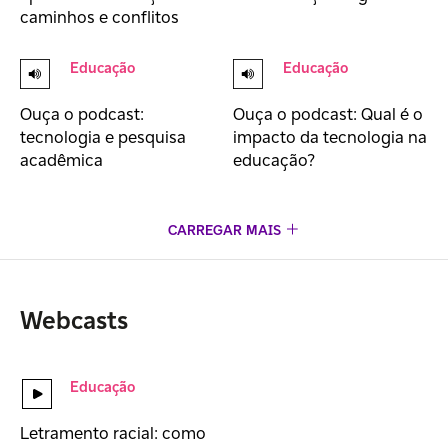
caminhos e conflitos
Educação
Educação
Ouça o podcast:
Ouça o podcast: Qual é o
tecnologia e pesquisa
impacto da tecnologia na
acadêmica
educação?
CARREGAR MAIS
Webcasts
Educação
Letramento racial: como