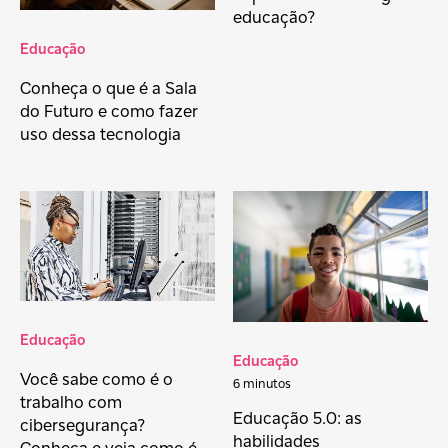
educação?
Educação
Conheça o que é a Sala
do Futuro e como fazer
uso dessa tecnologia
Educação
Educação
Você sabe como é o
6 minutos
trabalho com
Educação 5.0: as
cibersegurança?
habilidades