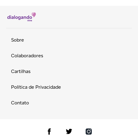
Sobre
Colaboradores
Cartilhas
Política de Privacidade
Contato