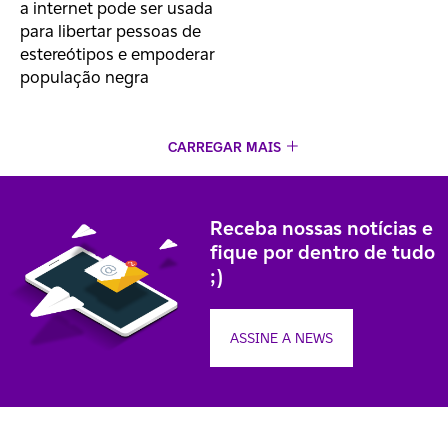
a internet pode ser usada
para libertar pessoas de
estereótipos e empoderar
população negra
CARREGAR MAIS
Receba nossas notícias e
fique por dentro de tudo
;)
ASSINE A NEWS