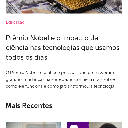
Educação
Prêmio Nobel e o impacto da
ciência nas tecnologias que usamos
todos os dias
O Prêmio Nobel reconhece pessoas que promoveram
grandes mudanças na sociedade. Conheça mais sobre
como ele funciona e como já transformou a tecnologia
Mais Recentes