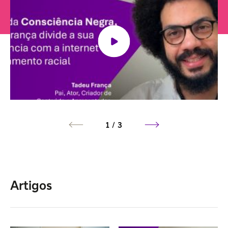
1 / 3
Artigos