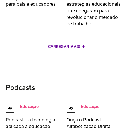
estratégias educacionais
para pais e educadores
que chegaram para
revolucionar o mercado
de trabalho
CARREGAR MAIS
Podcasts
Educação
Educação
Podcast – a tecnologia
Ouça o Podcast:
aplicada à educação:
Alfabetização Digital