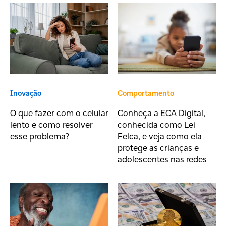
Inovação
Comportamento
O que fazer com o celular
Conheça a ECA Digital,
lento e como resolver
conhecida como Lei
esse problema?
Felca, e veja como ela
protege as crianças e
adolescentes nas redes