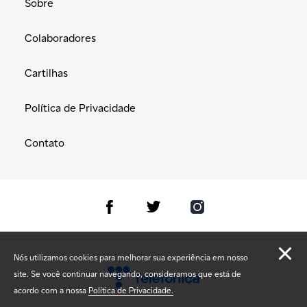
Sobre
Colaboradores
Cartilhas
Política de Privacidade
Contato
Nós utilizamos cookies para melhorar sua experiência em nosso
site. Se você continuar navegando, consideramos que está de
acordo com a nossa
Política de Privacidade.