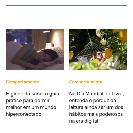
Comportamento
Comportamento
Higiene do sono: o guia
No Dia Mundial do Livro,
prático para dormir
entenda o porquê da
melhor em um mundo
leitura ainda ser um dos
hiperconectado
hábitos mais poderosos
na era digital