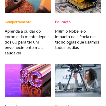
Comportamento
Educação
Aprenda a cuidar do
Prêmio Nobel e o
corpo e da mente depois
impacto da ciência nas
dos 60 para ter um
tecnologias que usamos
envelhecimento mais
todos os dias
saudável