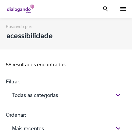
Buscando por:
58 resultados encontrados
Filtrar:
Ordenar: