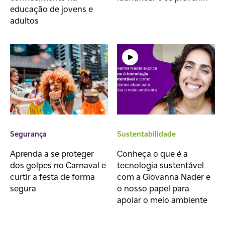
educação de jovens e
adultos
Segurança
Sustentabilidade
Aprenda a se proteger
Conheça o que é a
dos golpes no Carnaval e
tecnologia sustentável
curtir a festa de forma
com a Giovanna Nader e
segura
o nosso papel para
apoiar o meio ambiente