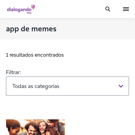
app de memes
1 resultados encontrados
Filtrar: