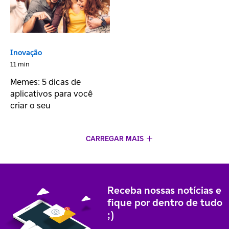
Inovação
11 min
Memes: 5 dicas de
aplicativos para você
criar o seu
CARREGAR MAIS
Receba nossas notícias e
fique por dentro de tudo
;)