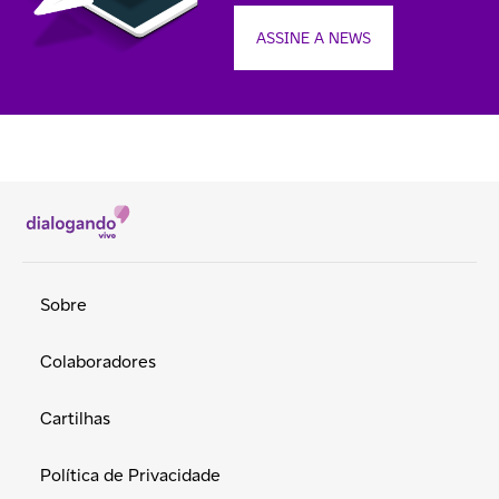
ASSINE A NEWS
Sobre
Colaboradores
Cartilhas
Política de Privacidade