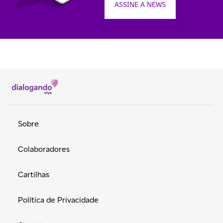
ASSINE A NEWS
Sobre
Colaboradores
Cartilhas
Política de Privacidade