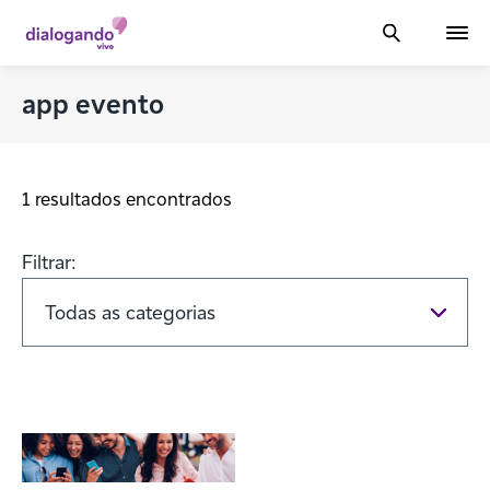
app evento
1 resultados encontrados
Filtrar: