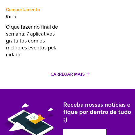
Comportamento
6 min
O que fazer no final de
semana: 7 aplicativos
gratuitos com os
melhores eventos pela
cidade
CARREGAR MAIS
Receba nossas notícias e
fique por dentro de tudo
;)