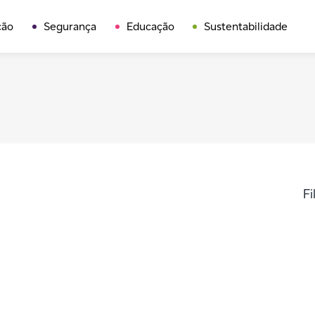
ção
Segurança
Educação
Sustentabilidade
Fi