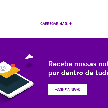
CARREGAR MAIS
Receba nossas not
por dentro de tudo
ASSINE A NEWS