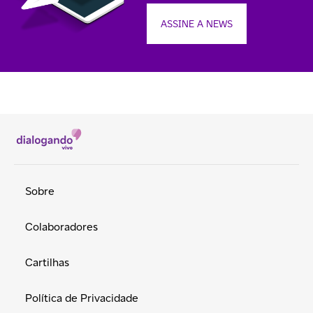
ASSINE A NEWS
Sobre
Colaboradores
Cartilhas
Política de Privacidade