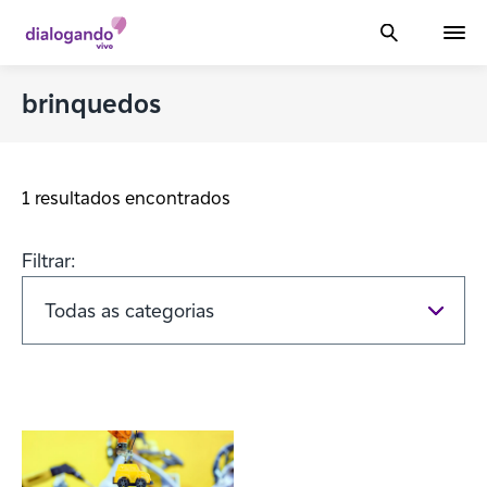
brinquedos
1 resultados encontrados
Filtrar: