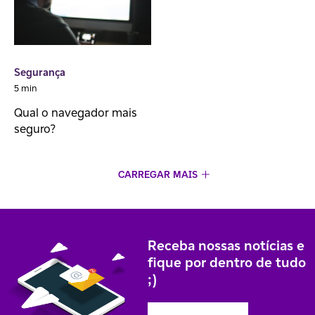
Segurança
5 min
Qual o navegador mais
seguro?
CARREGAR MAIS
Receba nossas notícias e
fique por dentro de tudo
;)