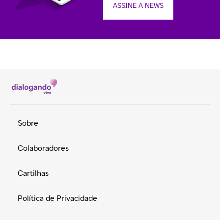
ASSINE A NEWS
Sobre
Colaboradores
Cartilhas
Política de Privacidade