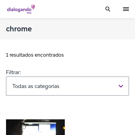
chrome
1 resultados encontrados
Filtrar: