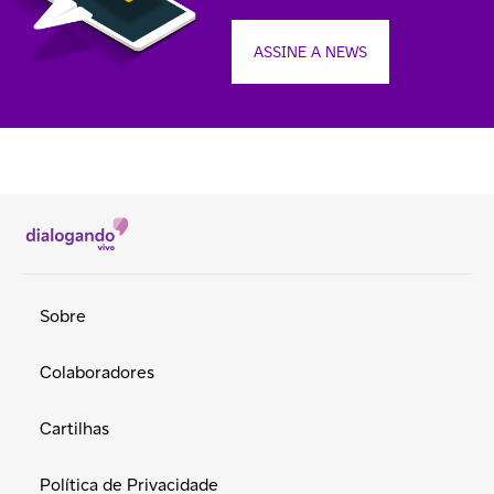
ASSINE A NEWS
Sobre
Colaboradores
Cartilhas
Política de Privacidade