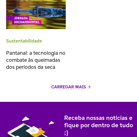
Sustentabilidade
Pantanal: a tecnologia no
combate às queimadas
dos períodos da seca
CARREGAR MAIS
Receba nossas notícias e
fique por dentro de tudo
;)