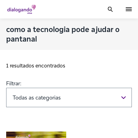
como a tecnologia pode ajudar o
pantanal
1 resultados encontrados
Filtrar: