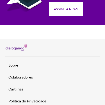
ASSINE A NEWS
Sobre
Colaboradores
Cartilhas
Política de Privacidade