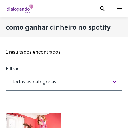
como ganhar dinheiro no spotify
1 resultados encontrados
Filtrar: