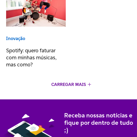
Inovação
Spotify: quero faturar
com minhas músicas,
mas como?
CARREGAR MAIS
Receba nossas notícias e
fique por dentro de tudo
;)