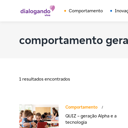
Comportamento
Inova
comportamento gera
1 resultados encontrados
Comportamento
/
QUIZ – geração Alpha e a
tecnologia