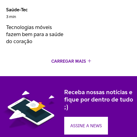
Saúde-Tec
3 min
Tecnologias móveis
fazem bem para a saúde
do coração
CARREGAR MAIS
Receba nossas notícias e
fique por dentro de tudo
;)
ASSINE A NEWS