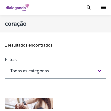
coração
1 resultados encontrados
Filtrar: