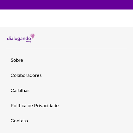
Sobre
Colaboradores
Cartilhas
Política de Privacidade
Contato