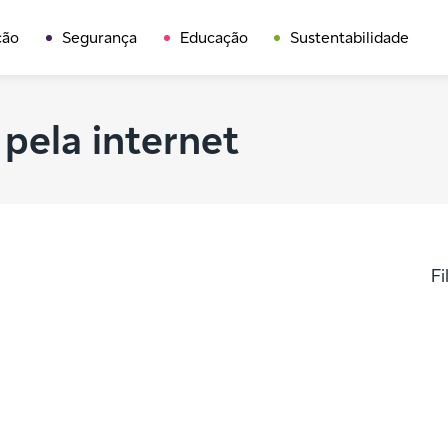
ção
Segurança
Educação
Sustentabilidade
pela internet
Fi