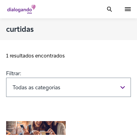
curtidas
1 resultados encontrados
Filtrar: