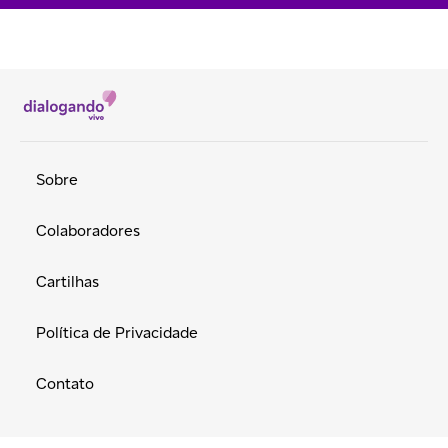
Sobre
Colaboradores
Cartilhas
Política de Privacidade
Contato