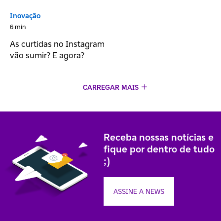
Inovação
6 min
As curtidas no Instagram
vão sumir? E agora?
CARREGAR MAIS
Receba nossas notícias e
fique por dentro de tudo
;)
ASSINE A NEWS