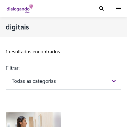
digitais
1 resultados encontrados
Filtrar: