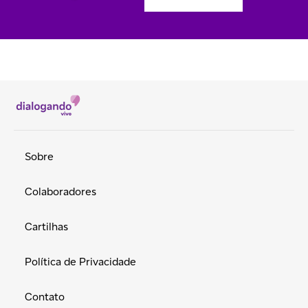
Sobre
Colaboradores
Cartilhas
Política de Privacidade
Contato