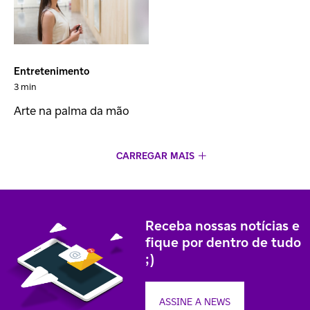
Entretenimento
3 min
Arte na palma da mão
CARREGAR MAIS
Receba nossas notícias e
fique por dentro de tudo
;)
ASSINE A NEWS