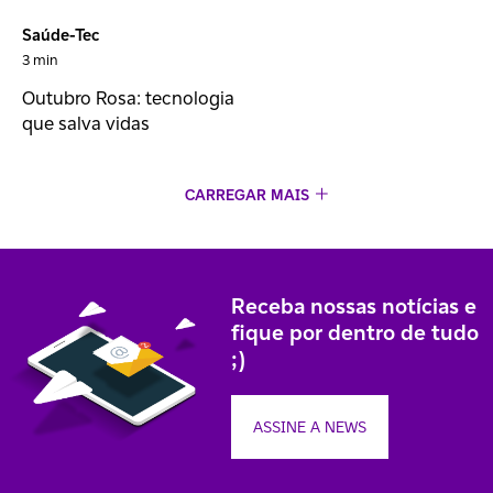
Saúde-Tec
3 min
Outubro Rosa: tecnologia
que salva vidas
CARREGAR MAIS
Receba nossas notícias e
fique por dentro de tudo
;)
ASSINE A NEWS