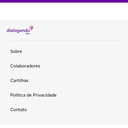
Sobre
Colaboradores
Cartilhas
Política de Privacidade
Contato