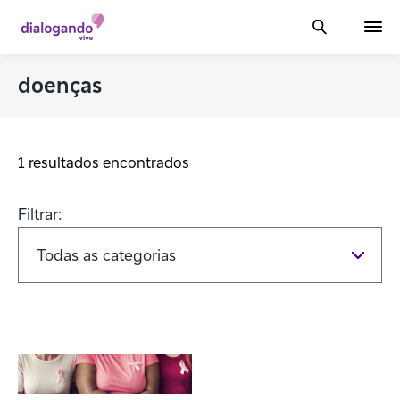
doenças
1 resultados encontrados
Filtrar: