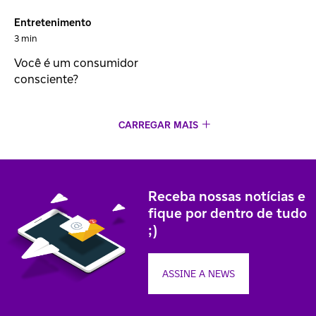
Entretenimento
3 min
Você é um consumidor
consciente?
CARREGAR MAIS
Receba nossas notícias e
fique por dentro de tudo
;)
ASSINE A NEWS