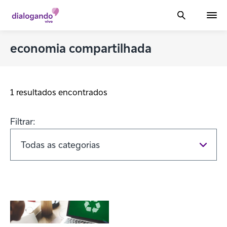
economia compartilhada
1 resultados encontrados
Filtrar: