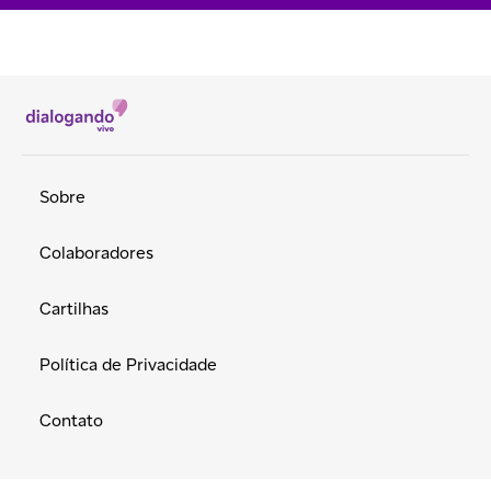
Sobre
Colaboradores
Cartilhas
Política de Privacidade
Contato