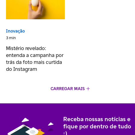
Inovação
3 min
Mistério revelado:
entenda a campanha por
trás da foto mais curtida
do Instagram
CARREGAR MAIS
Receba nossas notícias e
fique por dentro de tudo
;)