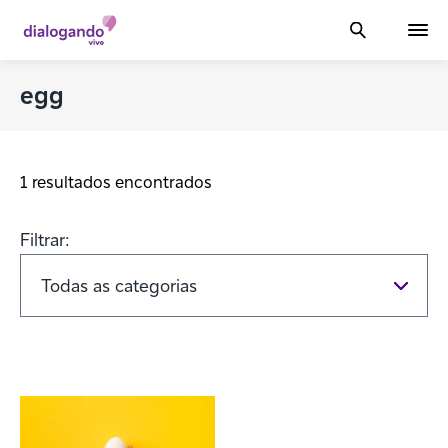
egg
1 resultados encontrados
Filtrar: