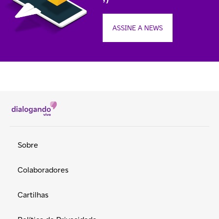
ASSINE A NEWS
Sobre
Colaboradores
Cartilhas