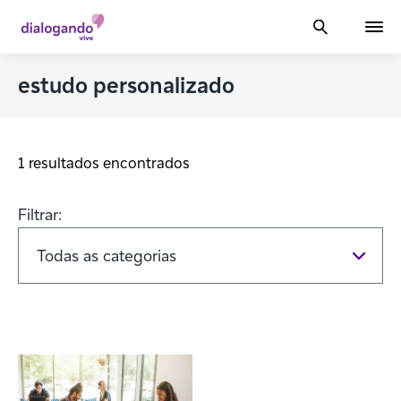
estudo personalizado
1 resultados encontrados
Filtrar: