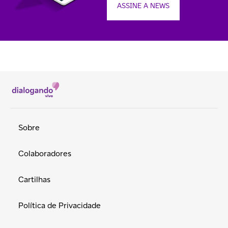
ASSINE A NEWS
Sobre
Colaboradores
Cartilhas
Política de Privacidade