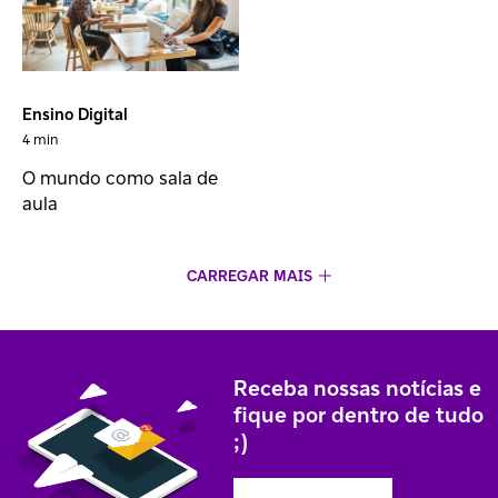
Ensino Digital
4 min
O mundo como sala de
aula
CARREGAR MAIS
Receba nossas notícias e
fique por dentro de tudo
;)