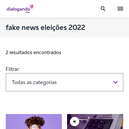
fake news eleições 2022
2 resultados encontrados
Filtrar: