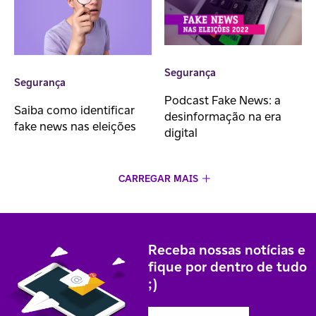
Segurança
Segurança
Podcast Fake News: a
Saiba como identificar
desinformação na era
fake news nas eleições
digital
CARREGAR MAIS
Receba nossas notícias e
fique por dentro de tudo
;)