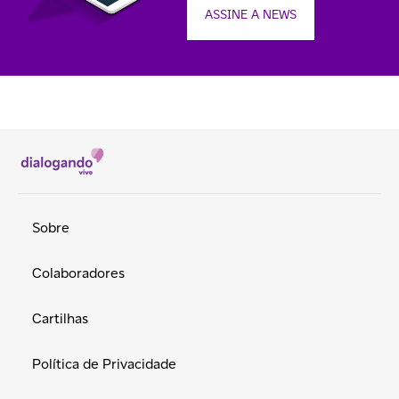
ASSINE A NEWS
Sobre
Colaboradores
Cartilhas
Política de Privacidade