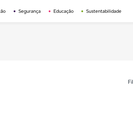
ção
Segurança
Educação
Sustentabilidade
Fi