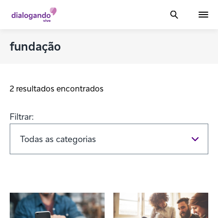
fundação
2 resultados encontrados
Filtrar: