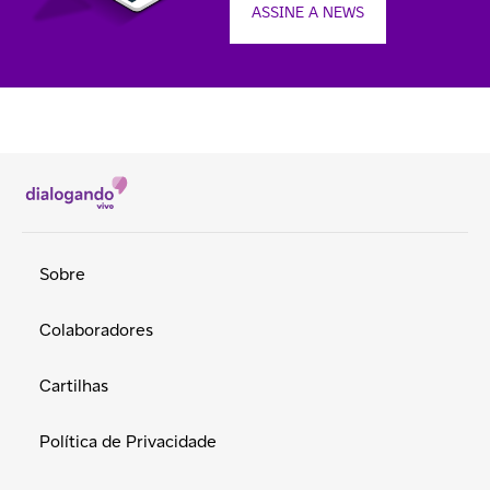
ASSINE A NEWS
Sobre
Colaboradores
Cartilhas
Política de Privacidade