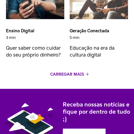
Ensino Digital
Geração Conectada
3 min
5 min
Quer saber como cuidar
Educação na era da
do seu próprio dinheiro?
cultura digital
CARREGAR MAIS
Receba nossas notícias e
fique por dentro de tudo
;)