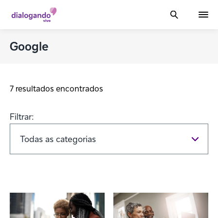
Google
7 resultados encontrados
Filtrar: