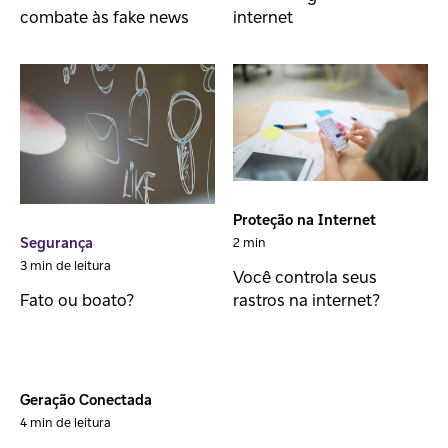
combate às fake news
internet
Proteção na Internet
Segurança
2 min
3 min de leitura
Você controla seus
rastros na internet?
Fato ou boato?
Geração Conectada
4 min de leitura