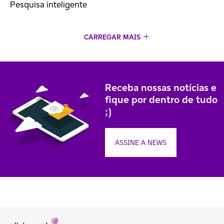
Pesquisa inteligente
CARREGAR MAIS
Receba nossas notícias e
fique por dentro de tudo
;)
ASSINE A NEWS