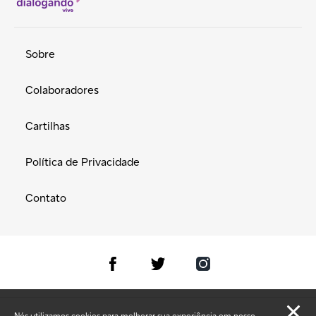
Sobre
Colaboradores
Cartilhas
Política de Privacidade
Contato
Nós utilizamos cookies para melhorar sua experiência em nosso