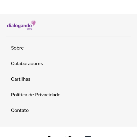
Sobre
Colaboradores
Cartilhas
Política de Privacidade
Contato