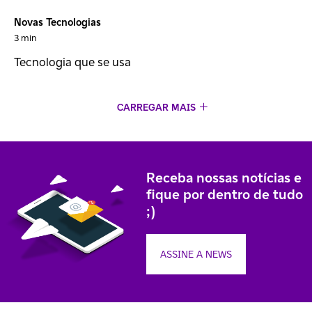
Novas Tecnologias
3 min
Tecnologia que se usa
CARREGAR MAIS
Receba nossas notícias e
fique por dentro de tudo
;)
ASSINE A NEWS