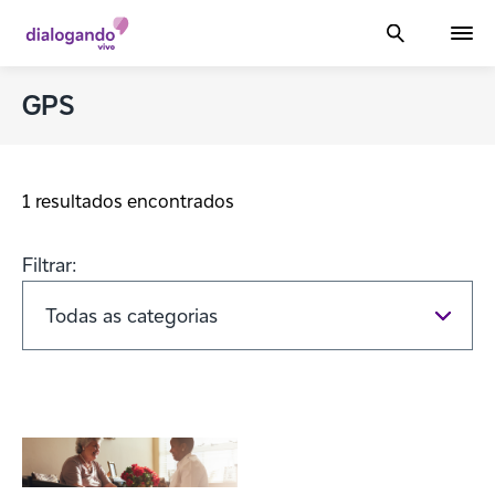
GPS
1 resultados encontrados
Filtrar: