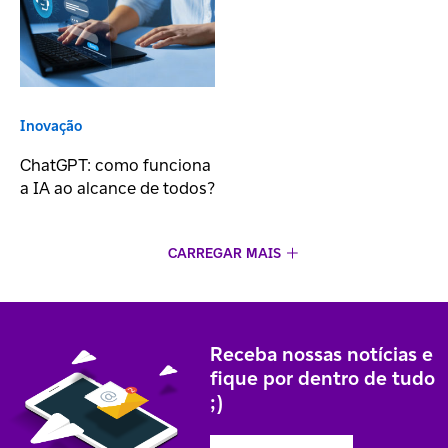
Inovação
ChatGPT: como funciona
a IA ao alcance de todos?
CARREGAR MAIS
Receba nossas notícias e
fique por dentro de tudo
;)