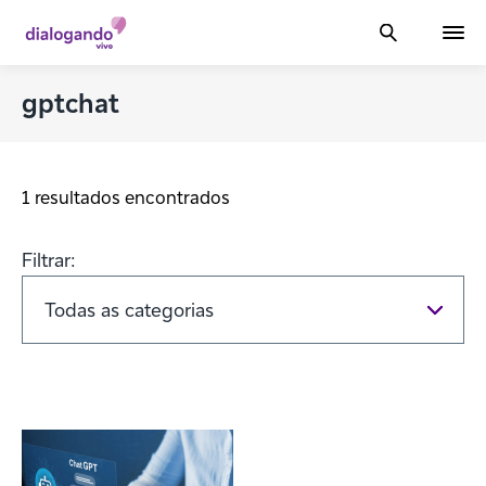
gptchat
1 resultados encontrados
Filtrar: