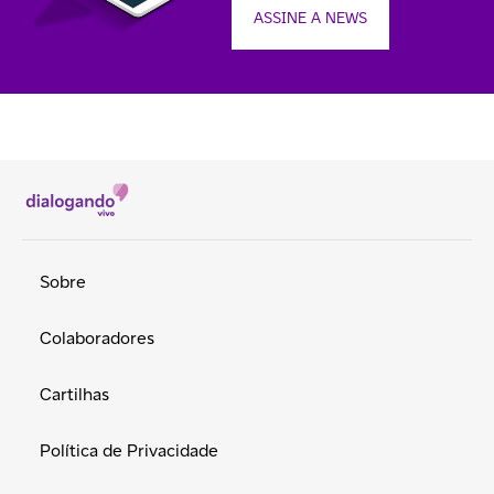
ASSINE A NEWS
Sobre
Colaboradores
Cartilhas
Política de Privacidade