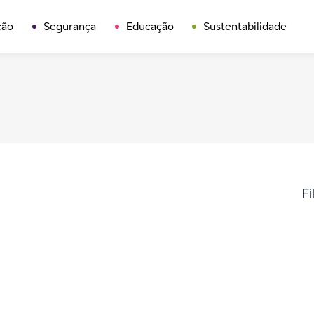
ção
Segurança
Educação
Sustentabilidade
Fi