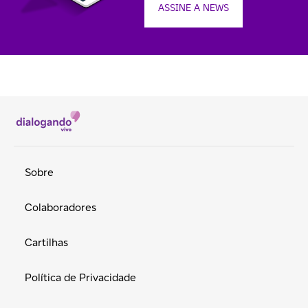
ASSINE A NEWS
Sobre
Colaboradores
Cartilhas
Política de Privacidade