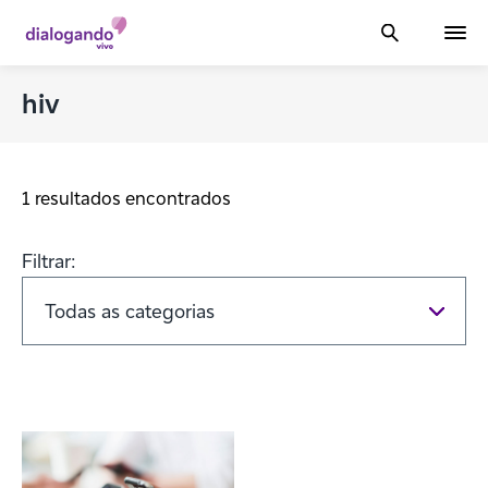
hiv
1 resultados encontrados
Filtrar: