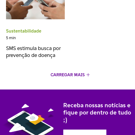
Sustentabilidade
5 min
SMS estimula busca por
prevenção de doença
CARREGAR MAIS
Receba nossas notícias e
fique por dentro de tudo
;)