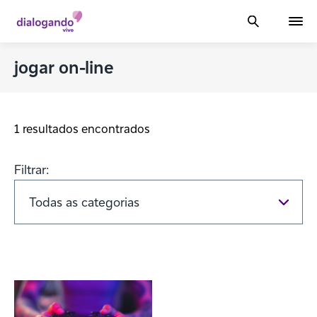
jogar on-line
1 resultados encontrados
Filtrar: