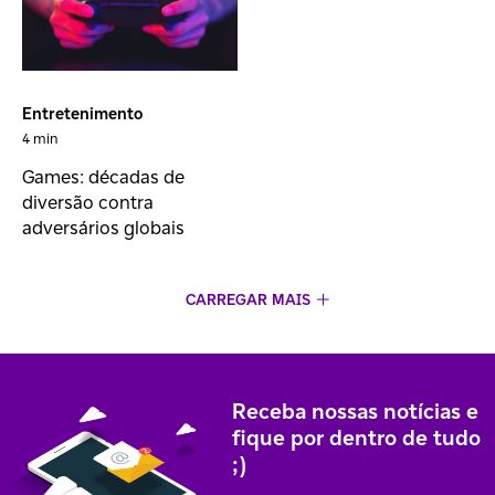
Entretenimento
4 min
Games: décadas de
diversão contra
adversários globais
CARREGAR MAIS
Receba nossas notícias e
fique por dentro de tudo
;)