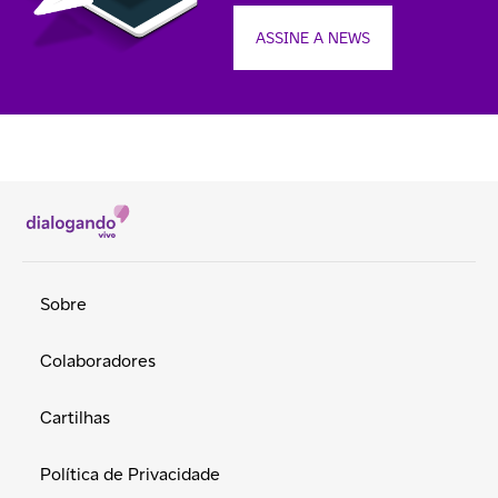
ASSINE A NEWS
Sobre
Colaboradores
Cartilhas
Política de Privacidade