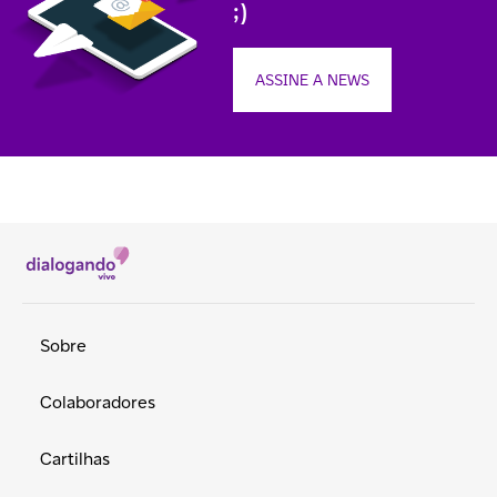
;)
ASSINE A NEWS
Sobre
Colaboradores
Cartilhas