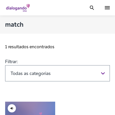
match
1 resultados encontrados
Filtrar: