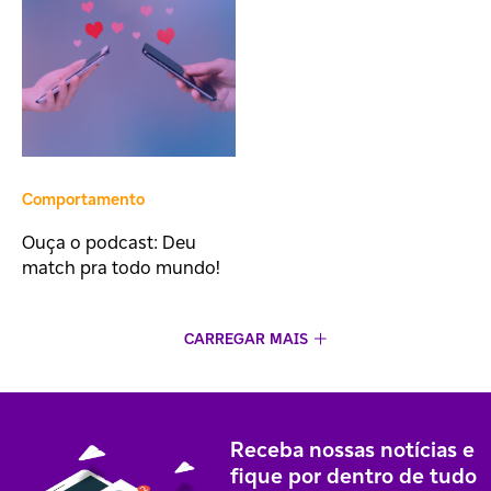
Comportamento
Ouça o podcast: Deu
match pra todo mundo!
CARREGAR MAIS
Receba nossas notícias e
fique por dentro de tudo