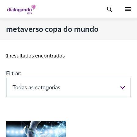
metaverso copa do mundo
1 resultados encontrados
Filtrar: