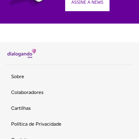
ASSINE A NEWS
Sobre
Colaboradores
Cartilhas
Política de Privacidade