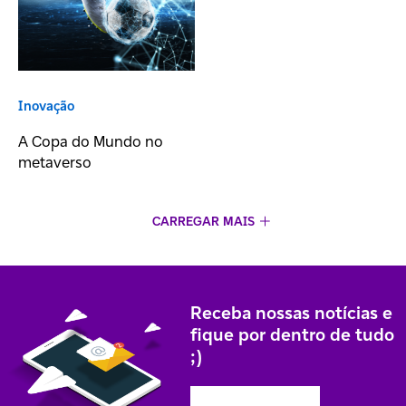
Inovação
A Copa do Mundo no
metaverso
CARREGAR MAIS
Receba nossas notícias e
fique por dentro de tudo
;)