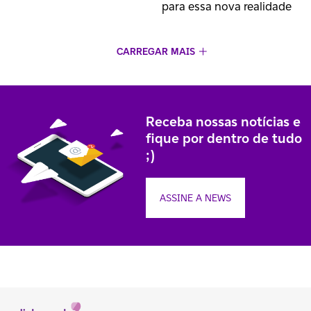
para essa nova realidade
CARREGAR MAIS
Receba nossas notícias e
fique por dentro de tudo
;)
ASSINE A NEWS