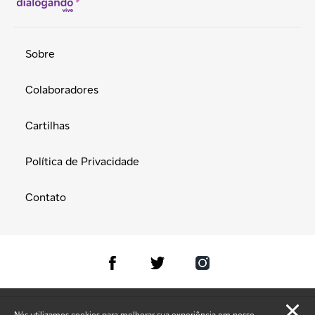
Sobre
Colaboradores
Cartilhas
Política de Privacidade
Contato
Nós utilizamos cookies para melhorar sua experiência em nosso