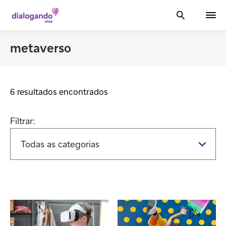
metaverso
6 resultados encontrados
Filtrar: