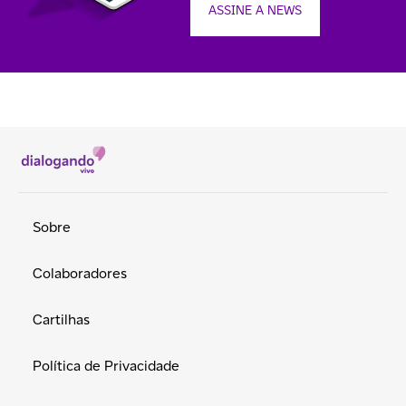
ASSINE A NEWS
Sobre
Colaboradores
Cartilhas
Política de Privacidade