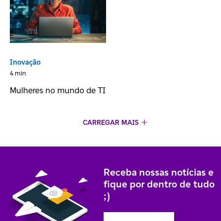
Inovação
4 min
Mulheres no mundo de TI
CARREGAR MAIS
Receba nossas notícias e
fique por dentro de tudo
;)