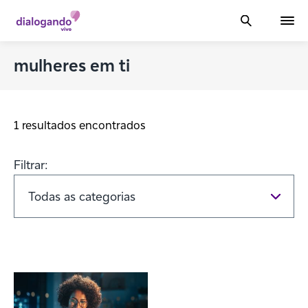
mulheres em ti
1 resultados encontrados
Filtrar: