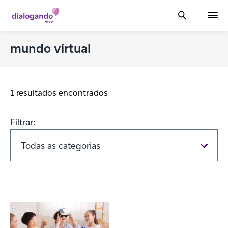
mundo virtual
1 resultados encontrados
Filtrar: