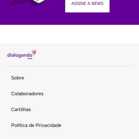
ASSINE A NEWS
Sobre
Colaboradores
Cartilhas
Política de Privacidade