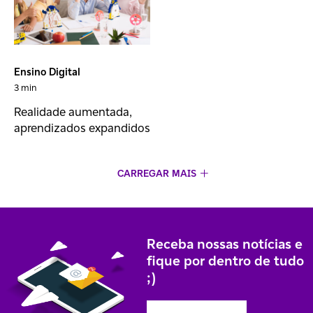
Ensino Digital
3 min
Realidade aumentada,
aprendizados expandidos
CARREGAR MAIS
Receba nossas notícias e
fique por dentro de tudo
;)