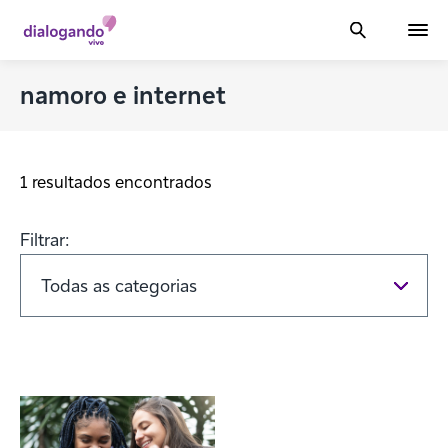
namoro e internet
1 resultados encontrados
Filtrar: