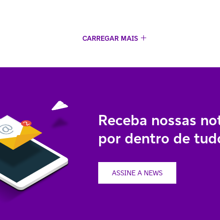
CARREGAR MAIS
Receba nossas not
por dentro de tudo
ASSINE A NEWS