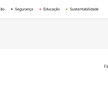
ção
Segurança
Educação
Sustentabilidade
Fi