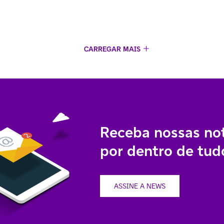
CARREGAR MAIS
Receba nossas not
por dentro de tudo
ASSINE A NEWS