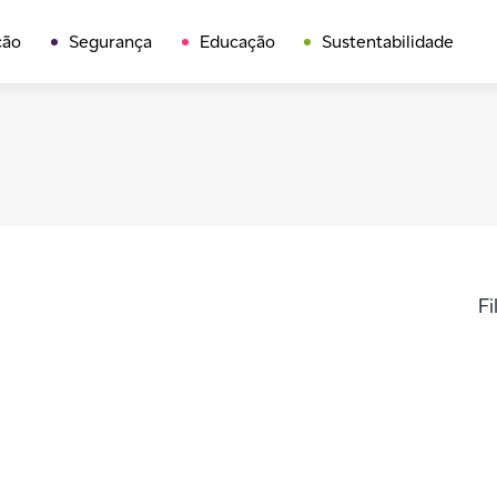
ção
Segurança
Educação
Sustentabilidade
Fi