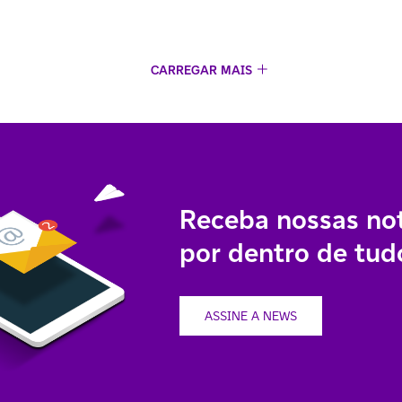
CARREGAR MAIS
Receba nossas not
por dentro de tudo
ASSINE A NEWS