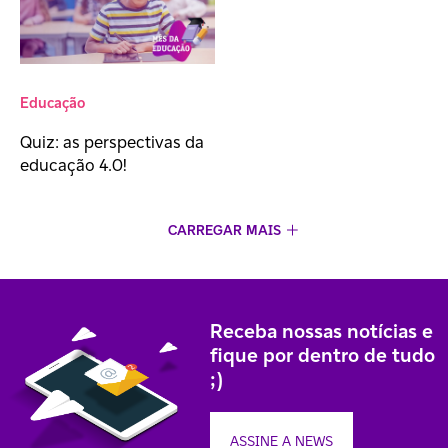
Educação
Quiz: as perspectivas da
educação 4.0!
CARREGAR MAIS
Receba nossas notícias e
fique por dentro de tudo
;)
ASSINE A NEWS