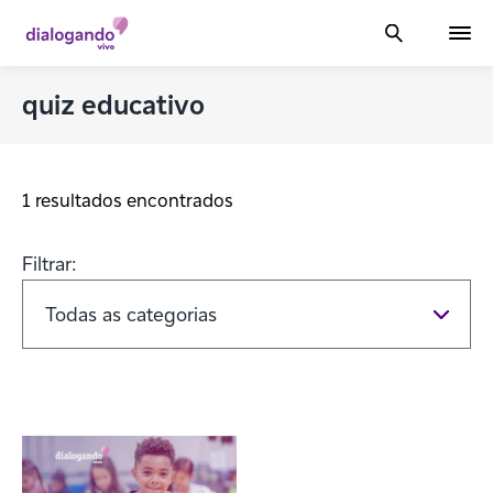
quiz educativo
1 resultados encontrados
Filtrar: