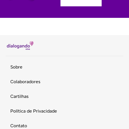
Sobre
Colaboradores
Cartilhas
Política de Privacidade
Contato