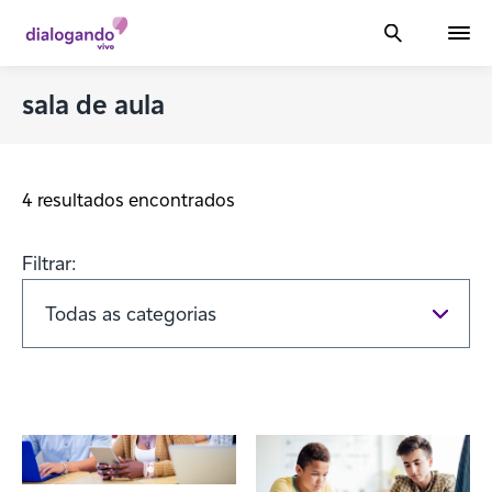
sala de aula
4 resultados encontrados
Filtrar: