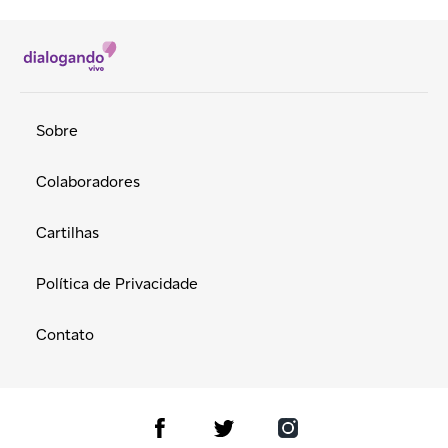
Sobre
Colaboradores
Cartilhas
Política de Privacidade
Contato