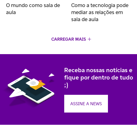
O mundo como sala de
Como a tecnologia pode
aula
mediar as relações em
sala de aula
CARREGAR MAIS
Receba nossas notícias e
fique por dentro de tudo
;)
ASSINE A NEWS