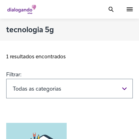
tecnologia 5g
1 resultados encontrados
Filtrar: