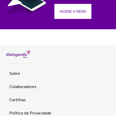
ASSINE A NEWS
Sobre
Colaboradores
Cartilhas
Política de Privacidade