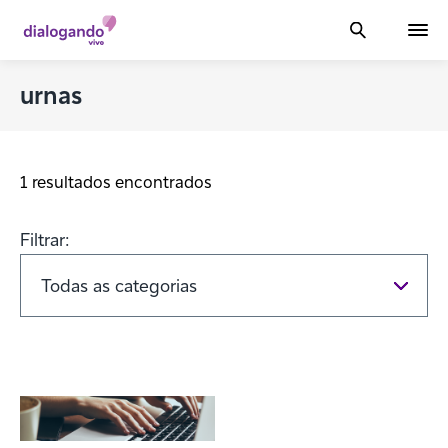
urnas
1 resultados encontrados
Filtrar: