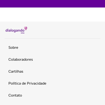
Sobre
Colaboradores
Cartilhas
Política de Privacidade
Contato