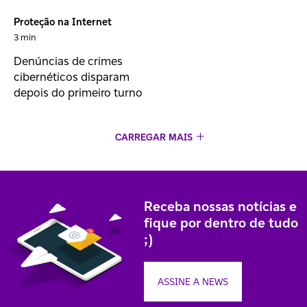
Proteção na Internet
3 min
Denúncias de crimes
cibernéticos disparam
depois do primeiro turno
CARREGAR MAIS
Receba nossas notícias e
fique por dentro de tudo
;)
ASSINE A NEWS