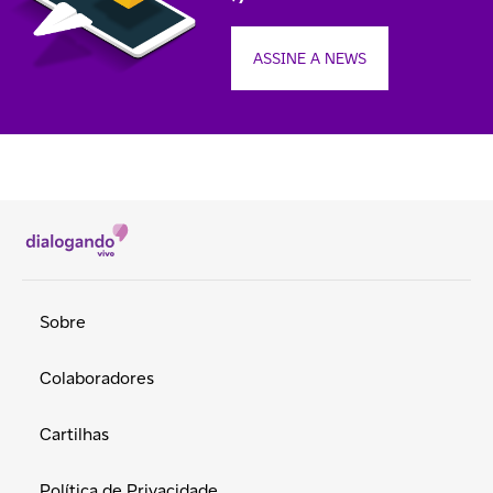
ASSINE A NEWS
Sobre
Colaboradores
Cartilhas
Política de Privacidade