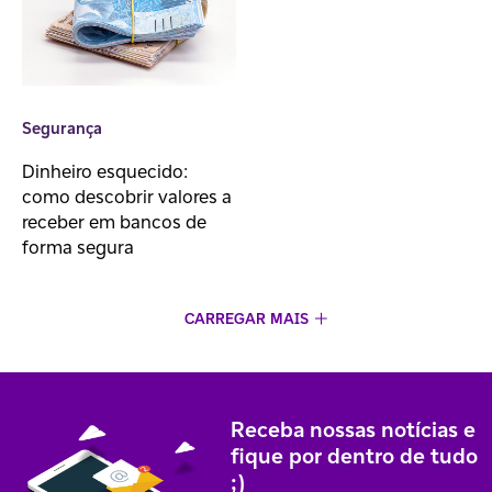
Segurança
Dinheiro esquecido:
como descobrir valores a
receber em bancos de
forma segura
CARREGAR MAIS
Receba nossas notícias e
fique por dentro de tudo
;)