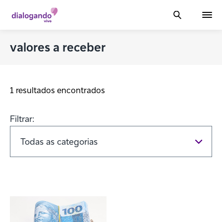
valores a receber
1 resultados encontrados
Filtrar: