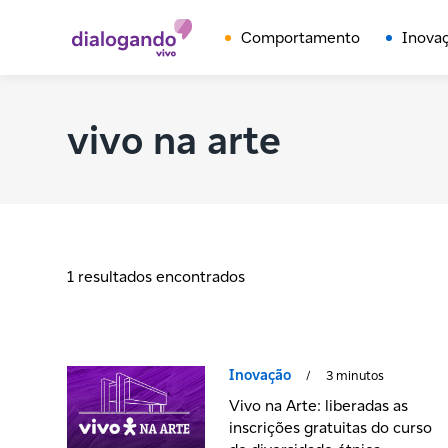
Comportamento
Inova
vivo na arte
1 resultados encontrados
Inovação
/
3 minutos
Vivo na Arte: liberadas as
inscrições gratuitas do curso