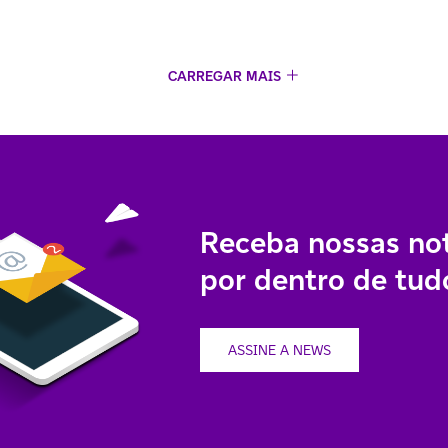
CARREGAR MAIS
Receba nossas not
por dentro de tudo
ASSINE A NEWS