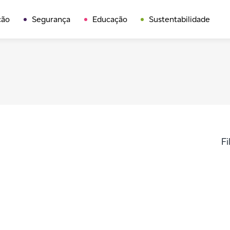
ção
Segurança
Educação
Sustentabilidade
Fi