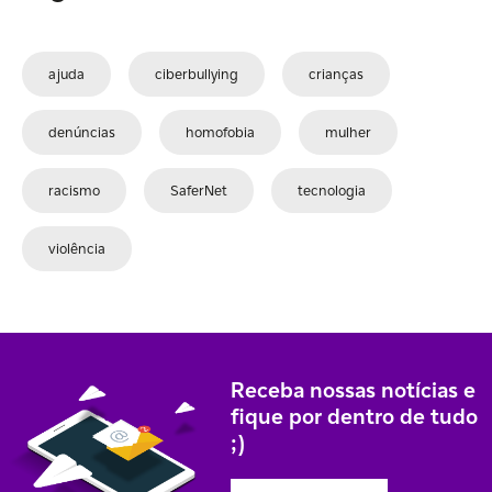
ajuda
ciberbullying
crianças
denúncias
homofobia
mulher
racismo
SaferNet
tecnologia
violência
Receba nossas notícias e
fique por dentro de tudo
;)