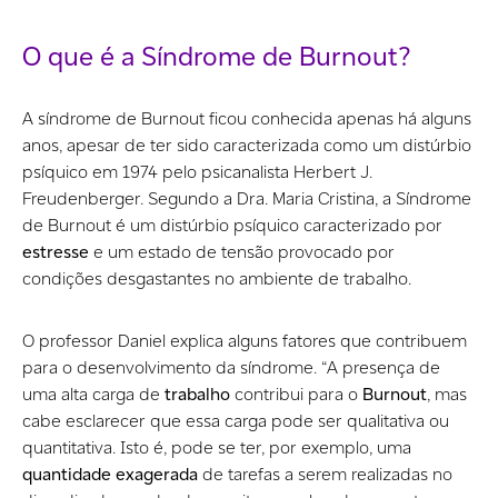
O que é a Síndrome de Burnout?
A síndrome de Burnout ficou conhecida apenas há alguns
anos, apesar de ter sido caracterizada como um distúrbio
psíquico em 1974 pelo psicanalista Herbert J.
Freudenberger. Segundo a Dra. Maria Cristina, a Síndrome
de Burnout é um distúrbio psíquico caracterizado por
estresse
e um estado de tensão provocado por
condições desgastantes no ambiente de trabalho.
O professor Daniel explica alguns fatores que contribuem
para o desenvolvimento da síndrome. “A presença de
uma alta carga de
trabalho
contribui para o
Burnout
, mas
cabe esclarecer que essa carga pode ser qualitativa ou
quantitativa. Isto é, pode se ter, por exemplo, uma
quantidade exagerada
de tarefas a serem realizadas no