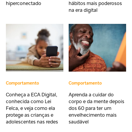
hiperconectado
hábitos mais poderosos
na era digital
Comportamento
Comportamento
Conheça a ECA Digital,
Aprenda a cuidar do
conhecida como Lei
corpo e da mente depois
Felca, e veja como ela
dos 60 para ter um
protege as crianças e
envelhecimento mais
adolescentes nas redes
saudável