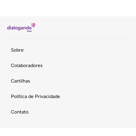
Sobre
Colaboradores
Cartilhas
Política de Privacidade
Contato