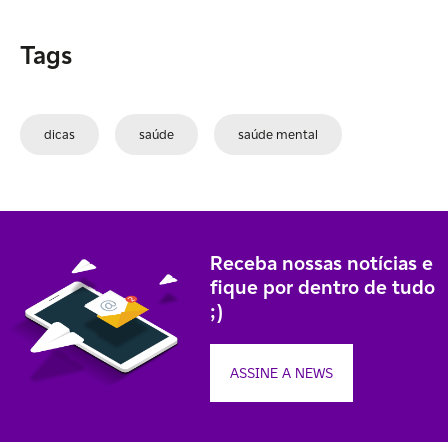
Tags
dicas
saúde
saúde mental
Receba nossas notícias e
fique por dentro de tudo
;)
ASSINE A NEWS