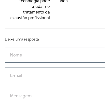
tecnologia pode
vida
ajudar no
tratamento da
exaustão profissional
Deixe uma resposta