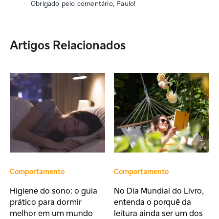
Obrigado pelo comentário, Paulo!
Artigos Relacionados
Comportamento
Comportamento
Higiene do sono: o guia
No Dia Mundial do Livro,
prático para dormir
entenda o porquê da
melhor em um mundo
leitura ainda ser um dos