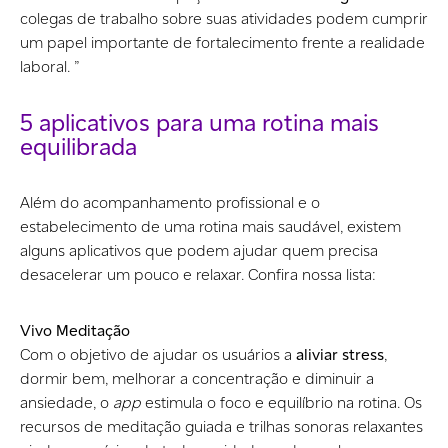
colegas de trabalho sobre suas atividades podem cumprir
um papel importante de fortalecimento frente a realidade
laboral. ”
5 aplicativos para uma rotina mais
equilibrada
Além do acompanhamento profissional e o
estabelecimento de uma rotina mais saudável, existem
alguns aplicativos que podem ajudar quem precisa
desacelerar um pouco e relaxar. Confira nossa lista:
Vivo Meditação
Com o objetivo de ajudar os usuários a
aliviar stress
,
dormir bem, melhorar a concentração e diminuir a
ansiedade, o
app
estimula o foco e equilíbrio na rotina. Os
recursos de meditação guiada e trilhas sonoras relaxantes