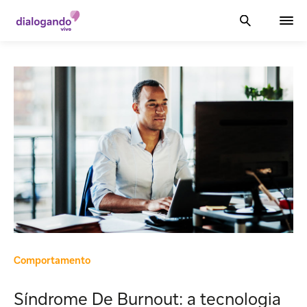
Comportamento
Síndrome De Burnout: a tecnologia