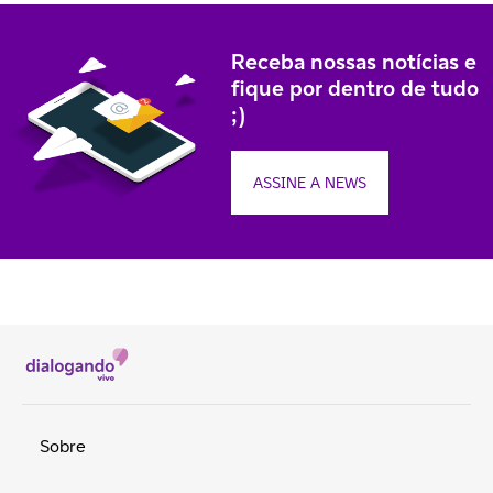
Receba nossas notícias e
fique por dentro de tudo
;)
ASSINE A NEWS
Sobre