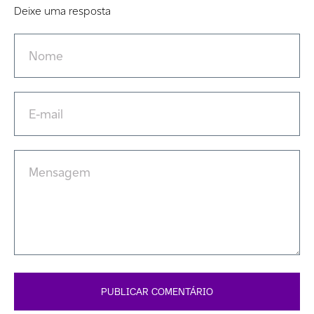
Deixe uma resposta