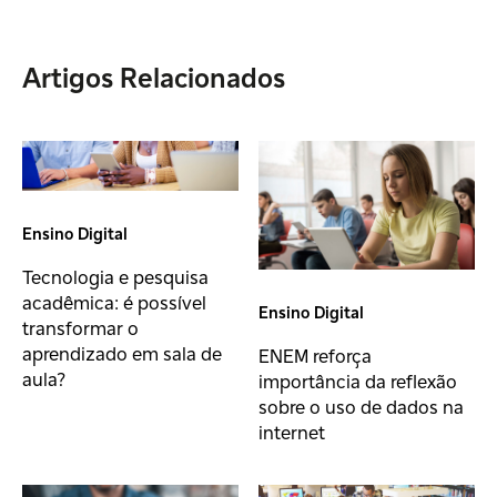
Artigos Relacionados
Ensino Digital
Tecnologia e pesquisa
acadêmica: é possível
Ensino Digital
transformar o
aprendizado em sala de
ENEM reforça
aula?
importância da reflexão
sobre o uso de dados na
internet