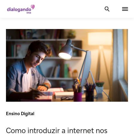
Ensino Digital
Como introduzir a internet nos