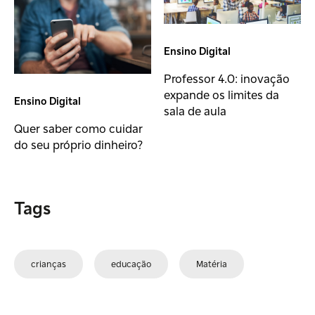
Ensino Digital
Professor 4.0: inovação
expande os limites da
Ensino Digital
sala de aula
Quer saber como cuidar
do seu próprio dinheiro?
Tags
crianças
educação
Matéria