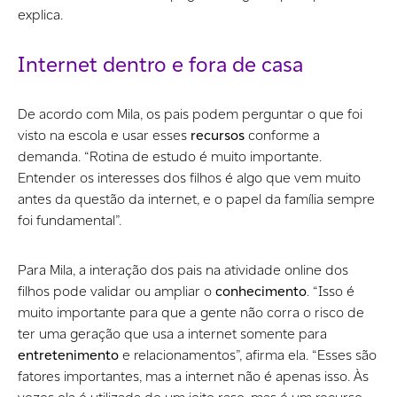
explica.
Internet dentro e fora de casa
De acordo com Mila, os pais podem perguntar o que foi
visto na escola e usar esses
recursos
conforme a
demanda. “Rotina de estudo é muito importante.
Entender os interesses dos filhos é algo que vem muito
antes da questão da internet, e o papel da família sempre
foi fundamental”.
Para Mila, a interação dos pais na atividade online dos
filhos pode validar ou ampliar o
conhecimento
. “Isso é
muito importante para que a gente não corra o risco de
ter uma geração que usa a internet somente para
entretenimento
e relacionamentos”, afirma ela. “Esses são
fatores importantes, mas a internet não é apenas isso. Às