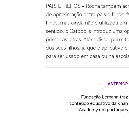
PAIS E FILHOS – Rocha também acre
de aproximação entre pais e filhos. “
filhos, mas ainda não é utilizada e
sentido, o Gatópolis introduz uma 
primeiras letras. Além disso, perm
dos seus filhos, já que o aplicativo 
para ser usado em casa ou na escola”
ANTERIOR
Fundação Lemann traz
conteúdo educativo da Khan
Academy em português