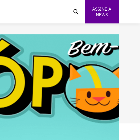
ASSINE A
NEWS