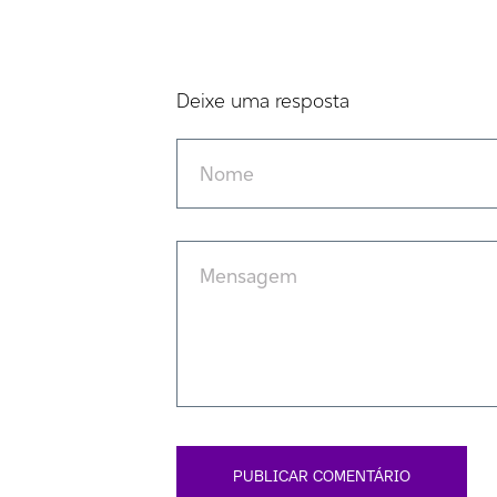
Deixe uma resposta