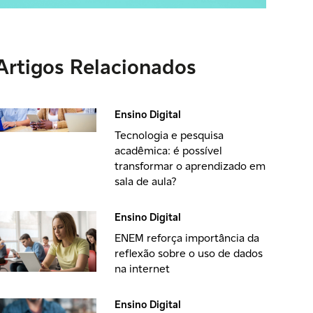
Artigos Relacionados
Ensino Digital
Tecnologia e pesquisa
acadêmica: é possível
transformar o aprendizado em
sala de aula?
Ensino Digital
ENEM reforça importância da
reflexão sobre o uso de dados
na internet
Ensino Digital