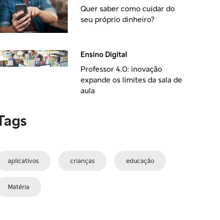
Quer saber como cuidar do
seu próprio dinheiro?
Ensino Digital
Professor 4.0: inovação
expande os limites da sala de
aula
Tags
aplicativos
crianças
educação
Matéria