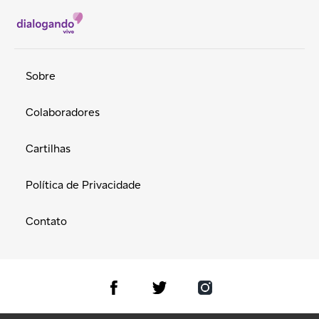
Sobre
Colaboradores
Cartilhas
Política de Privacidade
Contato