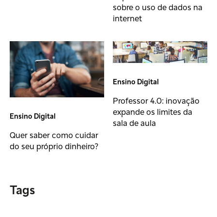
sobre o uso de dados na
internet
Ensino Digital
Professor 4.0: inovação
expande os limites da
Ensino Digital
sala de aula
Quer saber como cuidar
do seu próprio dinheiro?
Tags