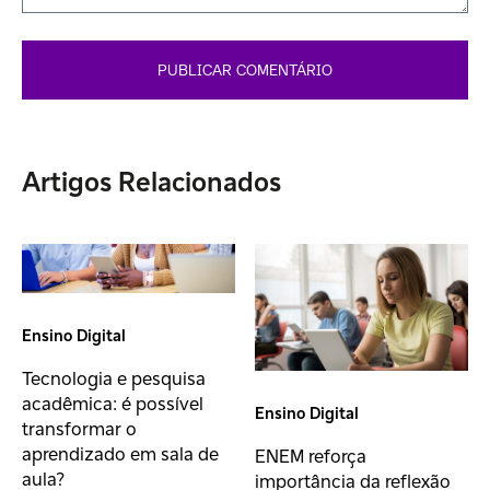
Artigos Relacionados
Ensino Digital
Tecnologia e pesquisa
acadêmica: é possível
Ensino Digital
transformar o
aprendizado em sala de
ENEM reforça
aula?
importância da reflexão