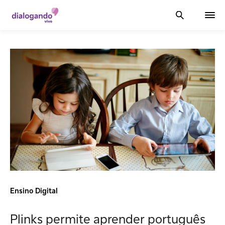
Ensino Digital
Plinks permite aprender português