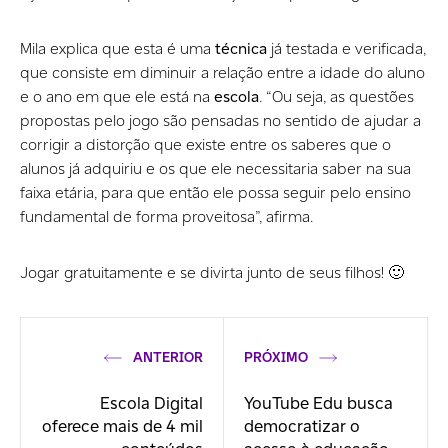
Mila explica que esta é uma
técnica
já testada e verificada,
que consiste em diminuir a relação entre a idade do aluno
e o ano em que ele está na
escola
. “Ou seja, as questões
propostas pelo jogo são pensadas no sentido de ajudar a
corrigir a distorção que existe entre os saberes que o
alunos já adquiriu e os que ele necessitaria saber na sua
faixa etária, para que então ele possa seguir pelo ensino
fundamental de forma proveitosa”, afirma.
Jogar gratuitamente e se divirta junto de seus filhos! 🙂
ANTERIOR
PRÓXIMO
Escola Digital
YouTube Edu busca
oferece mais de 4 mil
democratizar o