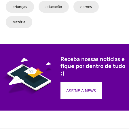
crianças
educação
games
Matéria
Receba nossas notícias e
fique por dentro de tudo
;)
ASSINE A NEWS