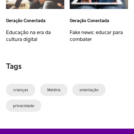
Geração Conectada
Geração Conectada
Educação na era da
Fake news: educar para
cultura digital
combater
Tags
crianças
Matéria
orientação
privacidade