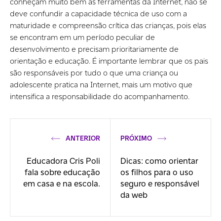
conheçam muito bem as ferramentas da Internet, não se
deve confundir a capacidade técnica de uso com a
maturidade e compreensão crítica das crianças, pois elas
se encontram em um período peculiar de
desenvolvimento e precisam prioritariamente de
orientação e educação. É importante lembrar que os pais
são responsáveis por tudo o que uma criança ou
adolescente pratica na Internet, mais um motivo que
intensifica a responsabilidade do acompanhamento.
ANTERIOR
PRÓXIMO
Educadora Cris Poli
Dicas: como orientar
fala sobre educação
os filhos para o uso
em casa e na escola.
seguro e responsável
da web