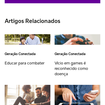
Artigos Relacionados
Geração Conectada
Geração Conectada
Educar para combater
Vício em games é
reconhecido como
doença