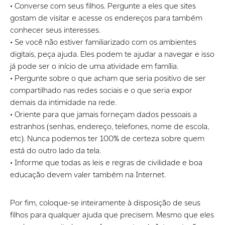
• Converse com seus filhos. Pergunte a eles que sites
gostam de visitar e acesse os endereços para também
conhecer seus interesses.
• Se você não estiver familiarizado com os ambientes
digitais, peça ajuda. Eles podem te ajudar a navegar e isso
já pode ser o início de uma atividade em família.
• Pergunte sobre o que acham que seria positivo de ser
compartilhado nas redes sociais e o que seria expor
demais da intimidade na rede.
• Oriente para que jamais forneçam dados pessoais a
estranhos (senhas, endereço, telefones, nome de escola,
etc). Nunca podemos ter 100% de certeza sobre quem
está do outro lado da tela.
• Informe que todas as leis e regras de civilidade e boa
educação devem valer também na Internet.
Por fim, coloque-se inteiramente à disposição de seus
filhos para qualquer ajuda que precisem. Mesmo que eles