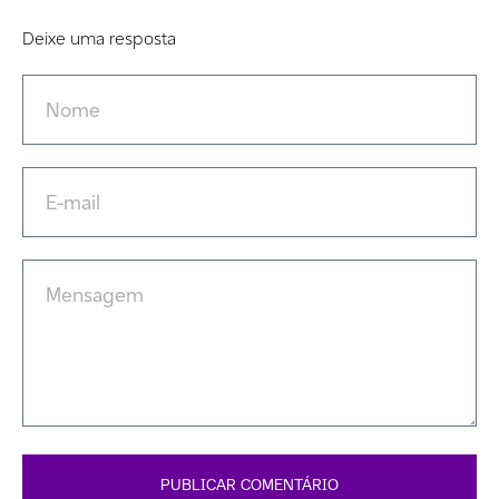
Deixe uma resposta