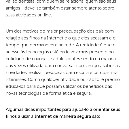
vai ao dentista, com quem se relaciona, quem são seus
amigos – deve-se também estar sempre atento sobre
suas atividades on-line.
Um dos motivos de maior preocupação dos pais com
relação aos filhos na Internet é o que eles acessam e o
tempo que permanecem na rede. A realidade é que o
acesso às tecnologias está cada vez mais presente no
cotidiano de crianças e adolescentes sendo na maioria
das vezes utilizada para conversar com amigos, saber as
novidades, realizar pesquisas para escola e compartilhar
interesses. Como qualquer atividade ou hábito, é preciso
educá-los para que possam utilizar os benefícios das
novas tecnologias de forma ética e segura.
Algumas dicas importantes para ajudá-lo a orientar seus
filhos a usar a Internet de maneira segura são: