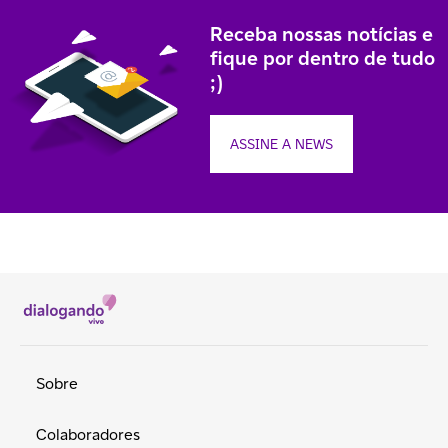
Receba nossas notícias e
fique por dentro de tudo
;)
ASSINE A NEWS
Sobre
Colaboradores