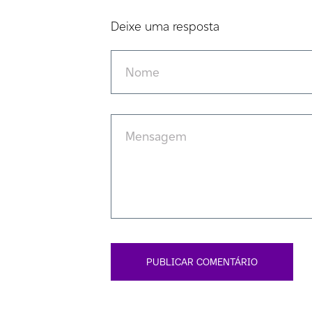
Deixe uma resposta