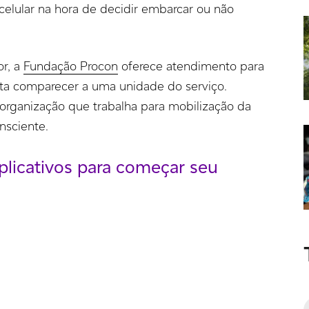
 celular na hora de decidir embarcar ou não
or, a
Fundação Procon
oferece atendimento para
sta comparecer a uma unidade do serviço.
 organização que trabalha para mobilização da
nsciente.
plicativos para começar seu