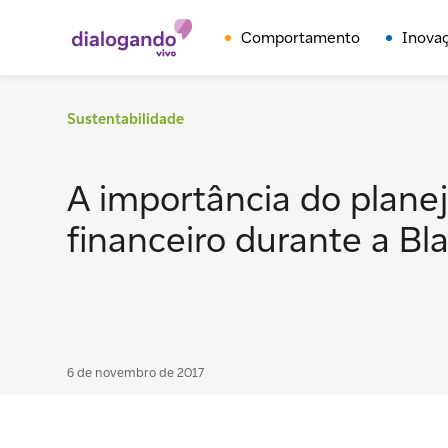
Comportamento
Inova
Sustentabilidade
A importância do plan
financeiro durante a Bl
6 de novembro de 2017