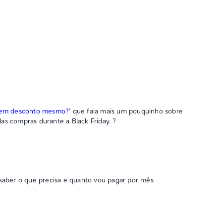
Tem desconto mesmo?’
que fala mais um pouquinho sobre
as compras durante a Black Friday. ?
saber o que precisa e quanto vou pagar por mês