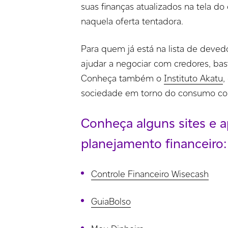
suas finanças atualizados na tela do
naquela oferta tentadora.
Para quem já está na lista de deved
ajudar a negociar com credores, ba
Conheça também o
Instituto
Akatu
,
sociedade em torno do consumo co
Conheça alguns sites e a
planejamento financeiro:
Controle Financeiro Wisecash
GuiaBolso