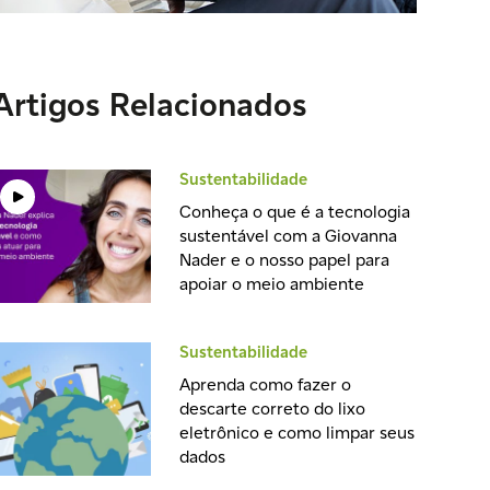
Artigos Relacionados
Sustentabilidade
Conheça o que é a tecnologia
sustentável com a Giovanna
Nader e o nosso papel para
apoiar o meio ambiente
Sustentabilidade
Aprenda como fazer o
descarte correto do lixo
eletrônico e como limpar seus
dados