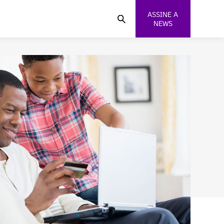
ASSINE A
NEWS