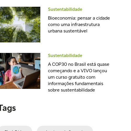
Sustentabilidade
Bioeconomia: pensar a cidade
como uma infraestrutura
urbana sustentável
Sustentabilidade
A COP30 no Brasil está quase
começando e a VIVO lançou
um curso gratuito com
informações fundamentais
sobre sustentabilidade
Tags