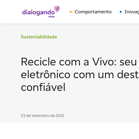
Comportamento
Inova
Sustentabilidade
Recicle com a Vivo: seu 
eletrônico com um dest
confiável
23 de setembro de 2021