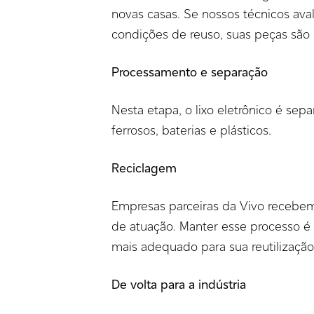
novas casas. Se nossos técnicos ava
condições de reuso, suas peças são
Processamento e separação
Nesta etapa, o lixo eletrônico é sepa
ferrosos, baterias e plásticos.
Reciclagem
Empresas parceiras da Vivo recebem
de atuação. Manter esse processo 
mais adequado para sua reutilizaçã
De volta para a indústria