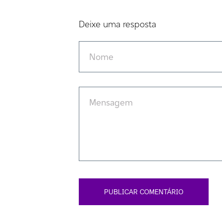
Deixe uma resposta