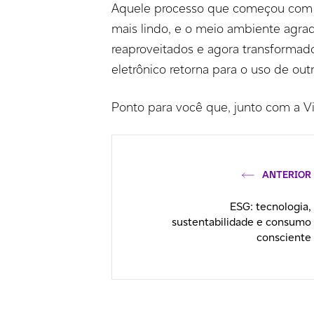
Aquele processo que começou com 
mais lindo, e o meio ambiente agr
reaproveitados e agora transformado
eletrônico retorna para o uso de ou
Ponto para você que, junto com a Vi
ANTERIOR
ESG: tecnologia,
sustentabilidade e consumo
consciente