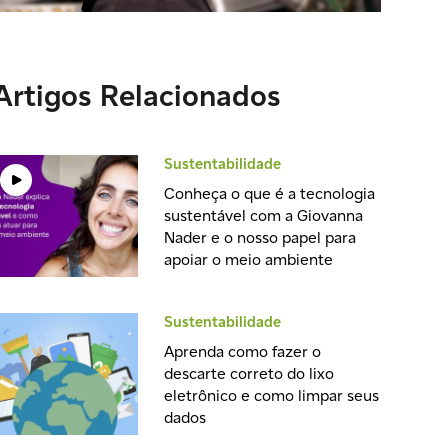
Artigos Relacionados
Sustentabilidade
Conheça o que é a tecnologia
sustentável com a Giovanna
Nader e o nosso papel para
apoiar o meio ambiente
Sustentabilidade
Aprenda como fazer o
descarte correto do lixo
eletrônico e como limpar seus
dados