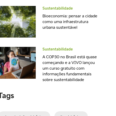
Sustentabilidade
Bioeconomia: pensar a cidade
como uma infraestrutura
urbana sustentável
Sustentabilidade
A COP30 no Brasil está quase
começando e a VIVO lançou
um curso gratuito com
informações fundamentais
sobre sustentabilidade
Tags