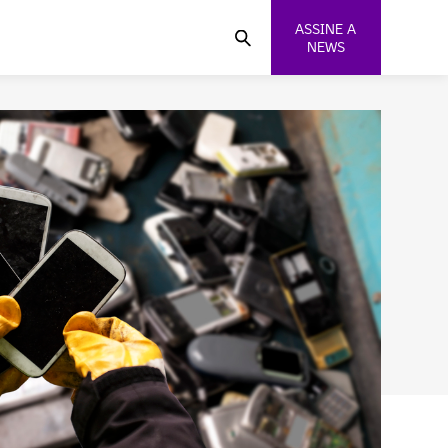
ASSINE A
NEWS